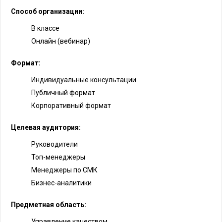
Способ организации:
В классе
Онлайн (вебинар)
Формат:
Индивидуальные консультации
Публичный формат
Корпоративный формат
Целевая аудитория:
Руководители
Топ-менеджеры
Менеджеры по СМК
Бизнес-аналитики
Предметная область:
Управление качеством