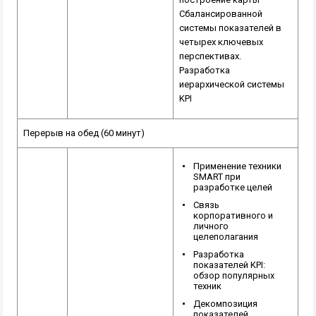
Сбалансированной
системы показателей в
четырех ключевых
перспективах.
Разработка
иерархической системы
KPI
Перерыв на обед (60 минут)
Применение техники
SMART при
разработке целей
Связь
корпоративного и
личного
целеполагания
Разработка
показателей KPI:
обзор популярных
техник
Декомпозиция
показателей.