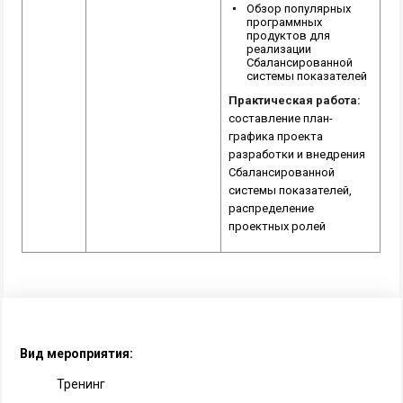
Обзор популярных
программных
продуктов для
реализации
Сбалансированной
системы показателей
Практическая работа:
составление план-
графика проекта
разработки и внедрения
Сбалансированной
системы показателей,
распределение
проектных ролей
Вид мероприятия:
Тренинг