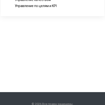
Управление по целям и KPI
© 2026 Все права защищены.