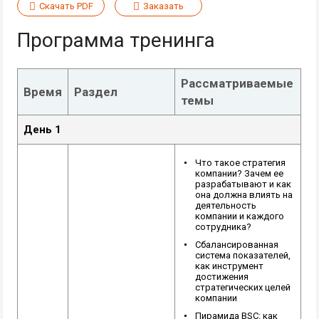
Скачать PDF
Заказать
Программа тренинга
Рассматриваемые
Время
Раздел
темы
День 1
Что такое стратегия
компании? Зачем ее
разрабатывают и как
она должна влиять на
деятельность
компании и каждого
сотрудника?
Сбалансированная
система показателей,
как инструмент
достижения
стратегических целей
компании
Пирамида BSC: как