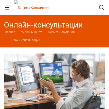
Онлайн-консультации
Главная
Учебный центр
Форматы обучения
Онлайн-консультации