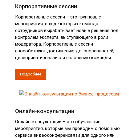
Корпоративные сессии
Корпоративные сессии – это групповые
мероприятия, в ходе которых команда
сотрудников вырабатывает новые решения под
контролем эксперта, выступающего в роли
модератора. Корпоративные сессии
способствуют достижению договоренностей,
целеориентированию и сплочению команды.
Подробнее
Онлайн-консультации
Онлайн-консультации – это обучающие
мероприятия, которые мы проводим с помощью
сервиса видеоконференсвязи для одного или