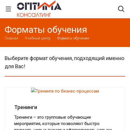
Форматы обучения
Главная
Учебный центр
Форматы обучения
Выберите формат обучения, подходящий именно
для Вас!
Тренинги
Тренинги – это групповые обучающие
мероприятия, которые позволяют быстро
получить новые знания и сформировать навыки