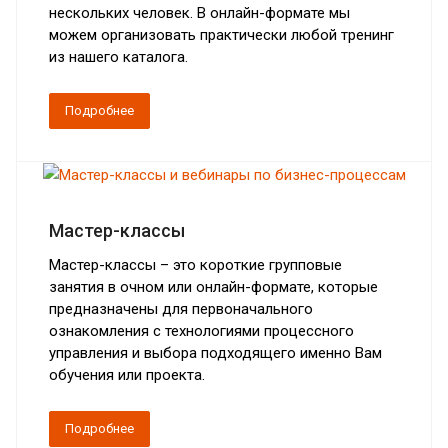
нескольких человек. В онлайн-формате мы
можем организовать практически любой тренинг
из нашего каталога.
Подробнее
Мастер-классы
Мастер-классы – это короткие групповые
занятия в очном или онлайн-формате, которые
предназначены для первоначального
ознакомления с технологиями процессного
управления и выбора подходящего именно Вам
обучения или проекта.
Подробнее