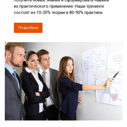
их практического применения. Наши тренинги
состоят из 10-20% теории и 80-90% практики.
Подробнее