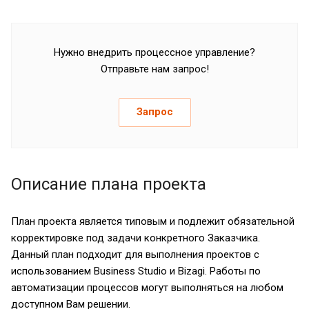
Нужно внедрить процессное управление?
Отправьте нам запрос!
Запрос
Описание плана проекта
План проекта является типовым и подлежит обязательной
корректировке под задачи конкретного Заказчика.
Данный план подходит для выполнения проектов с
использованием Business Studio и Bizagi. Работы по
автоматизации процессов могут выполняться на любом
доступном Вам решении.