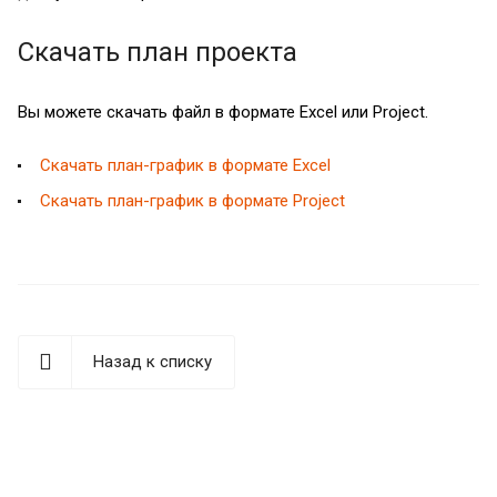
Скачать план проекта
Вы можете скачать файл в формате Excel или Project.
Скачать план-график в формате Excel
Скачать план-график в формате Project
Назад к списку