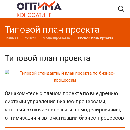
Типовой план проекта
Главная
Услуги
Моделирование
Типовой план проекта
Типовой план проекта
Ознакомьтесь с планом проекта по внедрению
системы управления бизнес-процессами,
который включает все шаги по моделированию,
оптимизации и автоматизации бизнес-процессов