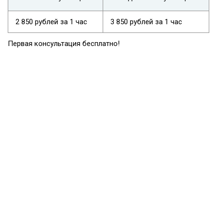
2 850 рублей за 1 час
3 850 рублей за 1 час
Первая консультация бесплатно!