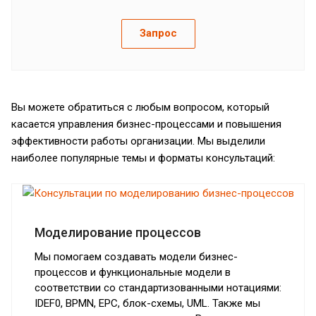
Запрос
Вы можете обратиться с любым вопросом, который
касается управления бизнес-процессами и повышения
эффективности работы организации. Мы выделили
наиболее популярные темы и форматы консультаций:
Моделирование процессов
Мы помогаем создавать модели бизнес-
процессов и функциональные модели в
соответствии со стандартизованными нотациями:
IDEF0, BPMN, EPC, блок-схемы, UML. Также мы