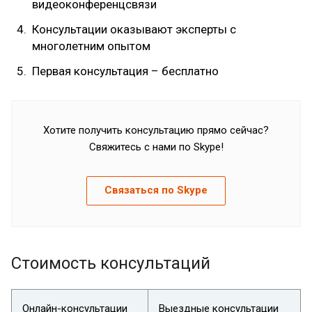
видеоконференцсвязи
Консультации оказывают эксперты с
многолетним опытом
Первая консультация – бесплатно
Хотите получить консультацию прямо сейчас?
Свяжитесь с нами по Skype!
Связаться по Skype
Стоимость консультаций
Онлайн-консультации
Выездные консультации