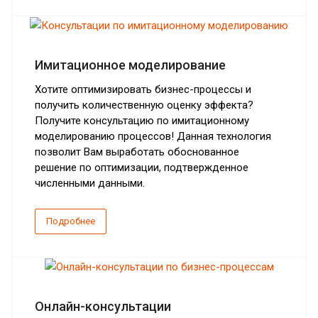
Имитационное моделирование
Хотите оптимизировать бизнес-процессы и
получить количественную оценку эффекта?
Получите консультацию по имитационному
моделированию процессов! Данная технология
позволит Вам выработать обоснованное
решение по оптимизации, подтвержденное
численными данными.
Подробнее
Онлайн-консультации