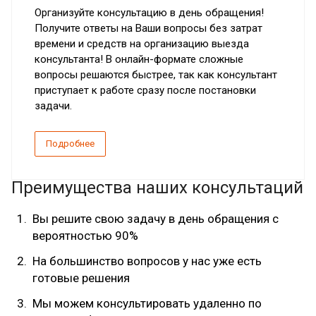
Организуйте консультацию в день обращения!
Получите ответы на Ваши вопросы без затрат
времени и средств на организацию выезда
консультанта! В онлайн-формате сложные
вопросы решаются быстрее, так как консультант
приступает к работе сразу после постановки
задачи.
Подробнее
Преимущества наших консультаций
Вы решите свою задачу в день обращения с
вероятностью 90%
На большинство вопросов у нас уже есть
готовые решения
Мы можем консультировать удаленно по