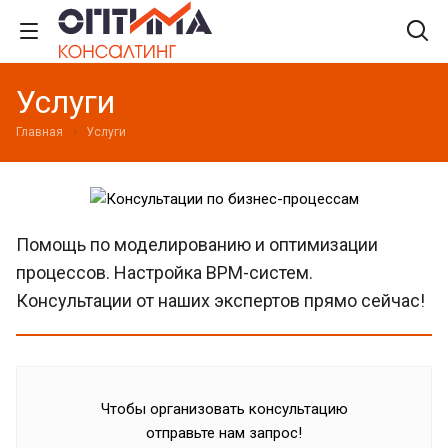
Услуги
Главная
Услуги
Помощь по моделированию и оптимизации
процессов. Настройка BPM-систем.
Консультации от наших экспертов прямо сейчас!
Чтобы организовать консультацию
отправьте нам запрос!