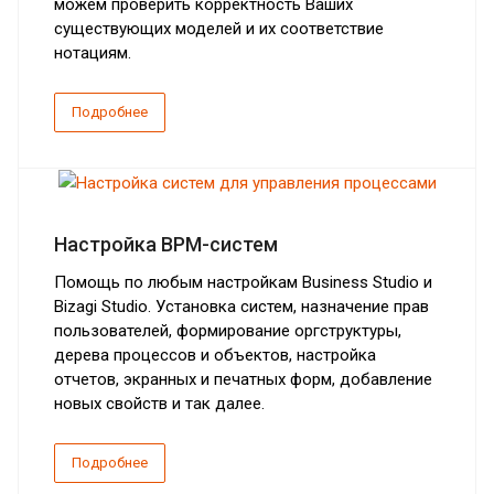
можем проверить корректность Ваших
существующих моделей и их соответствие
нотациям.
Подробнее
Настройка BPM-систем
Помощь по любым настройкам Business Studio и
Bizagi Studio. Установка систем, назначение прав
пользователей, формирование оргструктуры,
дерева процессов и объектов, настройка
отчетов, экранных и печатных форм, добавление
новых свойств и так далее.
Подробнее