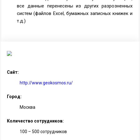
все данные перенесены из других разрозненных
систем (файлов Excel, бумажных записных книжек и
т.д.)
Сайт:
http://www.geokosmos.ru/
Город:
Москва
Количество сотрудников:
100 – 500 сотрудников