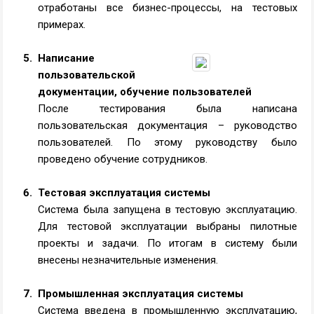
отработаны все бизнес-процессы, на тестовых
примерах.
Написание
пользовательской
документации, обучение пользователей
После тестирования была написана
пользовательская документация – руководство
пользователей. По этому руководству было
проведено обучение сотрудников.
Тестовая эксплуатация системы
Система была запущена в тестовую эксплуатацию.
Для тестовой эксплуатации выбраны пилотные
проекты и задачи. По итогам в систему были
внесены незначительные изменения.
Промышленная эксплуатация системы
Система введена в промышленную эксплуатацию,