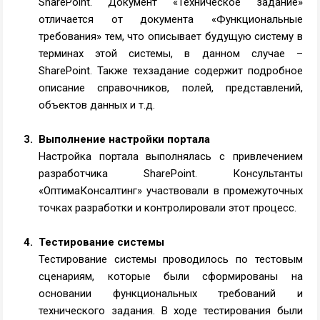
SharePoint. Документ «Техническое задание»
отличается от документа «Функциональные
требования» тем, что описывает будущую систему в
терминах этой системы, в данном случае –
SharePoint. Также техзадание содержит подробное
описание справочников, полей, представлений,
объектов данных и т.д.
Выполнение настройки портала
Настройка портала выполнялась с привлечением
разработчика SharePoint. Консультанты
«ОптимаКонсалтинг» участвовали в промежуточных
точках разработки и контролировали этот процесс.
Тестирование системы
Тестирование системы проводилось по тестовым
сценариям, которые были сформированы на
основании функциональных требований и
технического задания. В ходе тестирования были