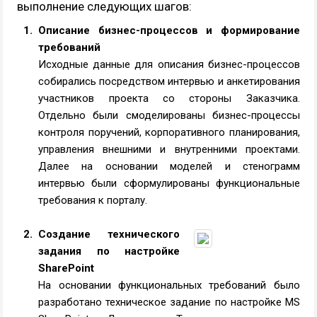
выполнение следующих шагов:
Описание бизнес-процессов и формирование
требований
Исходные данные для описания бизнес-процессов
собирались посредством интервью и анкетирования
участников проекта со стороны Заказчика.
Отдельно были смоделированы бизнес-процессы
контроля поручений, корпоративного планирования,
управления внешними и внутренними проектами.
Далее на основании моделей и стенограмм
интервью были сформулированы функциональные
требования к порталу.
Создание технического
задания по настройке
SharePoint
На основании функциональных требований было
разработано техническое задание по настройке MS