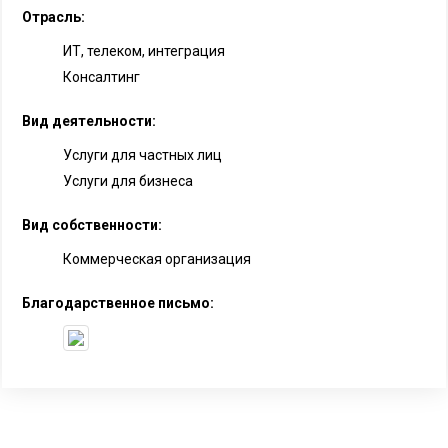
Отрасль:
ИТ, телеком, интеграция
Консалтинг
Вид деятельности:
Услуги для частных лиц
Услуги для бизнеса
Вид собственности:
Коммерческая организация
Благодарственное письмо: