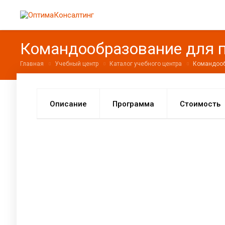
Командообразование для 
Главная
Учебный центр
Каталог учебного центра
Командооб
Описание
Программа
Стоимость