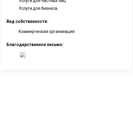
Услуги для частных лиц
Услуги для бизнеса
Вид собственности:
Коммерческая организация
Благодарственное письмо: