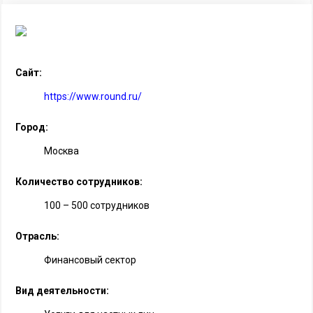
Сайт:
https://www.round.ru/
Город:
Москва
Количество сотрудников:
100 – 500 сотрудников
Отрасль:
Финансовый сектор
Вид деятельности: