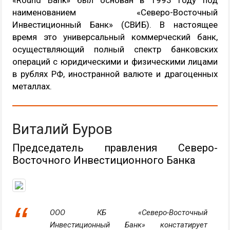
наименованием «Северо-Восточный
Инвестиционный Банк» (СВИБ). В настоящее
время это универсальный коммерческий банк,
осуществляющий полный спектр банковских
операций с юридическими и физическими лицами
в рублях РФ, иностранной валюте и драгоценных
металлах.
Виталий Буров
Председатель правления Северо-
Восточного Инвестиционного Банка
ООО КБ «Северо-Восточный
Инвестиционный Банк» констатирует