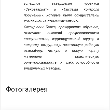
успешное завершение проектов
«Секретариат» и «Система контроля
поручений», которые были осуществлены
компанией «ОптимаКонсалтинг».
Сотрудники Банка, проходившие обучение,
отмечают высокий профессионализм
консультантов, индивидуальный подход к
каждому сотруднику, позитивную рабочую
атмосферу, четкую и ясную подачу
материала, практическую
ориентированность и работоспособность
внедряемых методик.
Фотогалерея