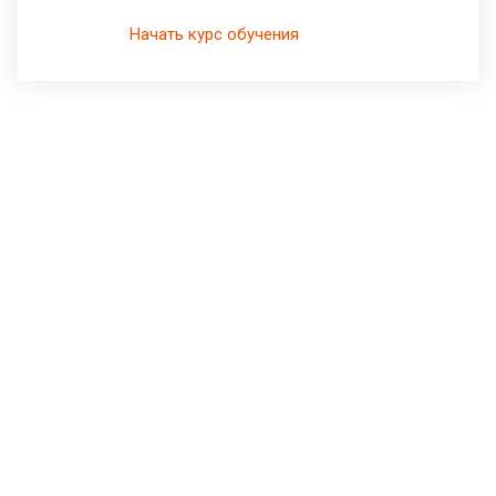
Начать курс обучения