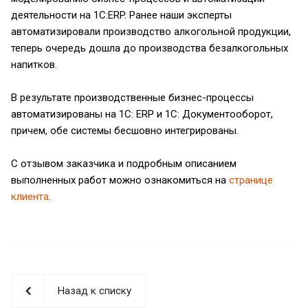
деятельности на 1С:ERP. Ранее наши эксперты
автоматизировали производство алкогольной продукции,
теперь очередь дошла до производства безалкогольных
напитков.
В результате производственные бизнес-процессы
автоматизированы на 1С: ERP и 1С: Документооборот,
причем, обе системы бесшовно интегрированы.
С отзывом заказчика и подробным описанием
выполненных работ можно ознакомиться на
странице
клиента
.
Назад к списку