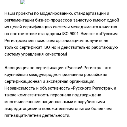
Наши проекты по моделированию, стандартизации и
регламентации бизнес-процессов зачастую имеют одной
из целей сертификацию системы менеджмента качества
на соответствие стандартам ISO 9001. Вместе с «Русским
Регистром» мы помогаем организациям получить не
только сертификат ISO, но и действительно работающую
систему управления качеством!
Ассоциация по сертификации «Русский Регистр» - это
крупнейшая международно-признанная российская
сертификационная и экспертная организация.
Независимость и объективность «Русского Регистра», а
также компетентность персонала подтверждена
многочисленными национальными и зарубежными
аккредитациями и положительным опытом более чем
пятнадцатилетней деятельности.