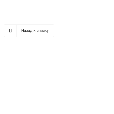
Назад к списку