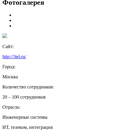
Фотогалерея
Сайт:
http://3tel.ru/
Город:
Москва
Количество сотрудников:
20 – 100 сотрудников
Отрасль:
Инженерные системы
ИТ, телеком, интеграция