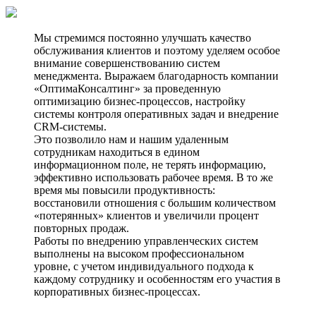
Мы стремимся постоянно улучшать качество
обслуживания клиентов и поэтому уделяем особое
внимание совершенствованию систем
менеджмента. Выражаем благодарность компании
«ОптимаКонсалтинг» за проведенную
оптимизацию бизнес-процессов, настройку
системы контроля оперативных задач и внедрение
CRM-системы.
Это позволило нам и нашим удаленным
сотрудникам находиться в едином
информационном поле, не терять информацию,
эффективно использовать рабочее время. В то же
время мы повысили продуктивность:
восстановили отношения с большим количеством
«потерянных» клиентов и увеличили процент
повторных продаж.
Работы по внедрению управленческих систем
выполнены на высоком профессиональном
уровне, с учетом индивидуального подхода к
каждому сотруднику и особенностям его участия в
корпоративных бизнес-процессах.