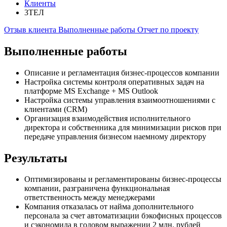
Клиенты
3ТЕЛ
Отзыв клиента
Выполненные работы
Отчет по проекту
Выполненные работы
Описание и регламентация бизнес-процессов компании
Настройка системы контроля оперативных задач на
платформе MS Exchange + MS Outlook
Настройка системы управления взаимоотношениями с
клиентами (CRM)
Организация взаимодействия исполнительного
директора и собственника для минимизации рисков при
передаче управления бизнесом наемному директору
Результаты
Оптимизированы и регламентированы бизнес-процессы
компании, разграничена функциональная
ответственность между менеджерами
Компания отказалась от найма дополнительного
персонала за счет автоматизации бэкофисных процессов
и сэкономила в годовом выражении 2 млн. рублей