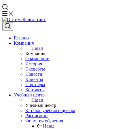
Главная
Компания
Назад
Компания
О компании
История
Эксперты
Новости
Клиенты
Партнеры
Контакты
Учебный центр
Назад
Учебный центр
Каталог учебного центра
Расписание
Форматы обучения
Назад