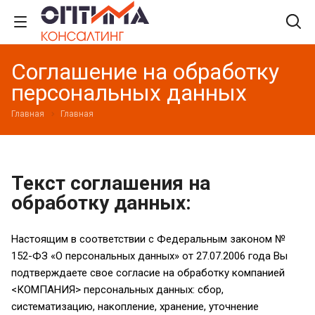
Соглашение на обработку
персональных данных
Главная
Главная
Текст соглашения на
обработку данных:
Настоящим в соответствии с Федеральным законом №
152-ФЗ «О персональных данных» от 27.07.2006 года Вы
подтверждаете свое согласие на обработку компанией
<КОМПАНИЯ> персональных данных: сбор,
систематизацию, накопление, хранение, уточнение