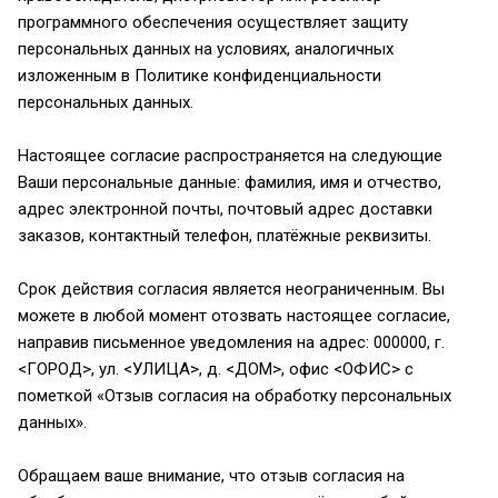
программного обеспечения осуществляет защиту
персональных данных на условиях, аналогичных
изложенным в Политике конфиденциальности
персональных данных.
Настоящее согласие распространяется на следующие
Ваши персональные данные: фамилия, имя и отчество,
адрес электронной почты, почтовый адрес доставки
заказов, контактный телефон, платёжные реквизиты.
Срок действия согласия является неограниченным. Вы
можете в любой момент отозвать настоящее согласие,
направив письменное уведомления на адрес: 000000, г.
<ГОРОД>, ул. <УЛИЦА>, д. <ДОМ>, офис <ОФИС> с
пометкой «Отзыв согласия на обработку персональных
данных».
Обращаем ваше внимание, что отзыв согласия на