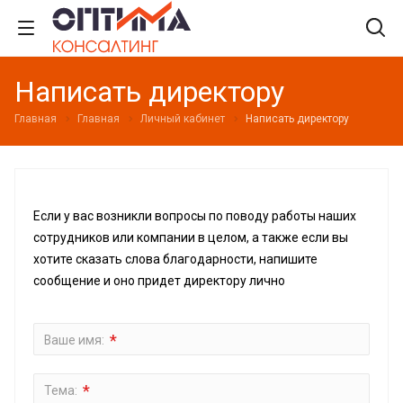
Написать директору
Главная
Главная
Личный кабинет
Написать директору
Если у вас возникли вопросы по поводу работы наших
сотрудников или компании в целом, а также если вы
хотите сказать слова благодарности, напишите
сообщение и оно придет директору лично
*
Ваше имя:
*
Тема: