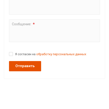
*
Сообщение:
Я согласен на
обработку персональных данных