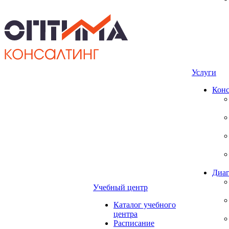
Услуги
Конс
Диаг
Учебный центр
Каталог учебного
центра
Расписание