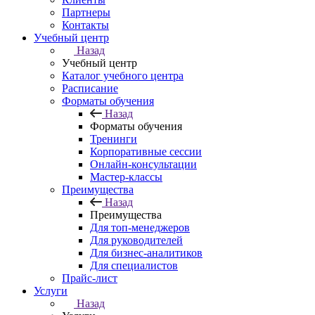
Партнеры
Контакты
Учебный центр
Назад
Учебный центр
Каталог учебного центра
Расписание
Форматы обучения
Назад
Форматы обучения
Тренинги
Корпоративные сессии
Онлайн-консультации
Мастер-классы
Преимущества
Назад
Преимущества
Для топ-менеджеров
Для руководителей
Для бизнес-аналитиков
Для специалистов
Прайс-лист
Услуги
Назад