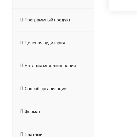
Программный продукт
Целевая аудитория
Нотация моделирования
Способ организации
Формат
Платный