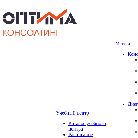
Услуги
Конс
Диаг
Учебный центр
Каталог учебного
центра
Расписание