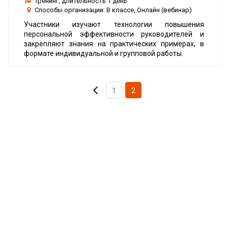
Тренинг
, длительность
1 день
Способы организации:
В классе, Онлайн (вебинар)
Участники изучают технологии повышения
персональной эффективности руководителей и
закрепляют знания на практических примерах, в
формате индивидуальной и групповой работы.
1
2