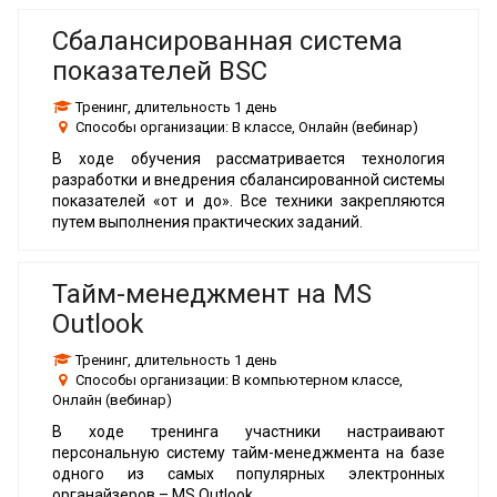
Сбалансированная система
показателей BSC
Тренинг
, длительность
1 день
Способы организации:
В классе, Онлайн (вебинар)
В ходе обучения рассматривается технология
разработки и внедрения сбалансированной системы
показателей «от и до». Все техники закрепляются
путем выполнения практических заданий.
Тайм-менеджмент на MS
Outlook
Тренинг
, длительность
1 день
Способы организации:
В компьютерном классе,
Онлайн (вебинар)
В ходе тренинга участники настраивают
персональную систему тайм-менеджмента на базе
одного из самых популярных электронных
органайзеров – MS Outlook.