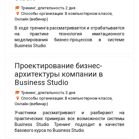
Тренинг
, длительность
2 дня
Способы организации:
В компьютерном классе,
Онлайн (вебинар)
В ходе тренинга рассматривается и отрабатывается
на практике технология имитационного
моделирования бизнес-процессов в системе
Business Studio.
Проектирование бизнес-
архитектуры компании в
Business Studio
Тренинг
, длительность
3 дня
Способы организации:
В компьютерном классе,
Онлайн (вебинар)
Участники рассматривают и разбирают на
практических примерах все возможности системы
Business Studio. Тренинг подходит в качестве
базового курса по Business Studio.