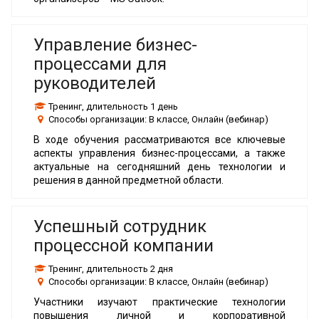
Управление бизнес-
процессами для
руководителей
Тренинг
, длительность
1 день
Способы организации:
В классе, Онлайн (вебинар)
В ходе обучения рассматриваются все ключевые
аспекты управления бизнес-процессами, а также
актуальные на сегодняшний день технологии и
решения в данной предметной области.
Успешный сотрудник
процессной компании
Тренинг
, длительность
2 дня
Способы организации:
В классе, Онлайн (вебинар)
Участники изучают практические технологии
повышения личной и корпоративной