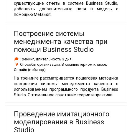
существующие отчеты в системе Business Studio,
добавлять дополнительные поля в модель с
помощью MetaEdit.
Построение системы
менеджмента качества при
помощи Business Studio
Тренинг
, длительность
3 дня
Способы организации:
В компьютерном классе,
Онлайн (вебинар)
На тренинге рассматривается пошаговая методика
построения системы менеджмента качества с
использованием программного продукта Business
Studio. Оптимальное сочетание теории и практики.
Проведение имитационного
моделирования в Business
Studio