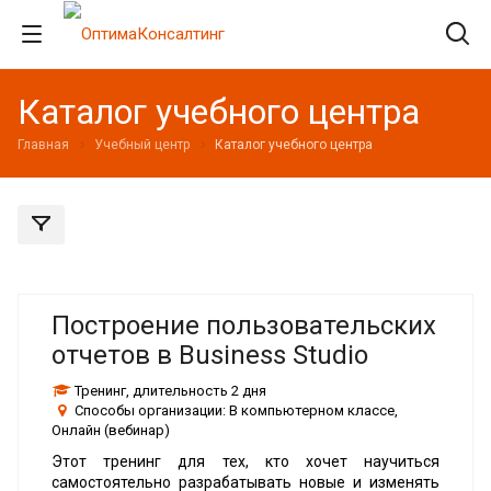
Каталог учебного центра
Главная
Учебный центр
Каталог учебного центра
Построение пользовательских
отчетов в Business Studio
Тренинг
, длительность
2 дня
Способы организации:
В компьютерном классе,
Онлайн (вебинар)
Этот тренинг для тех, кто хочет научиться
самостоятельно разрабатывать новые и изменять