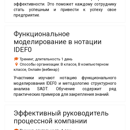
эффективности. Это поможет каждому сотруднику
стать успешным и привести к успеху свое
предприятие.
Функциональное
моделирование в нотации
IDEF0
Тренинг
, длительность
1 день
Способы организации:
В классе, В компьютерном
классе, Онлайн (вебинар)
Участники изучают нотацию функционального
моделирования IDEF0 и методологию структурного
анализа SADT. Обучение содержит ряд
практических примеров для закрепления знаний.
Эффективный руководитель
процессной компании