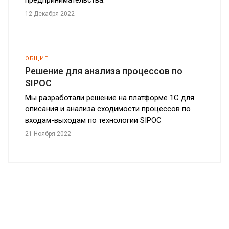
12 Декабря 2022
ОБЩИЕ
Решение для анализа процессов по
SIPOC
Мы разработали решение на платформе 1С для
описания и анализа сходимости процессов по
входам-выходам по технологии SIPOC
21 Ноября 2022