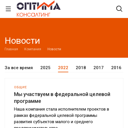
Новости
Главная
Компания
Новости
За все время
2025
2022
2018
2017
2016
ОБЩИЕ
Мы участвуем в федеральной целевой
программе
Наша компания стала исполнителем проектов в
рамках федеральной целевой программы
развития субъектов малого и среднего
предпринимательства.