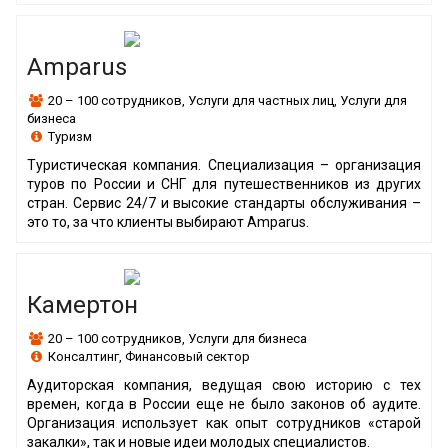
Amparus
20 – 100 сотрудников
,
Услуги для частных лиц
,
Услуги для
бизнеса
Туризм
Туристическая компания. Специализация – организация
туров по России и СНГ для путешественников из других
стран. Сервис 24/7 и высокие стандарты обслуживания –
это то, за что клиенты выбирают Amparus.
Камертон
20 – 100 сотрудников
,
Услуги для бизнеса
Консалтинг
,
Финансовый сектор
Аудиторская компания, ведущая свою историю с тех
времен, когда в России еще не было законов об аудите.
Организация использует как опыт сотрудников «старой
закалки», так и новые идеи молодых специалистов.