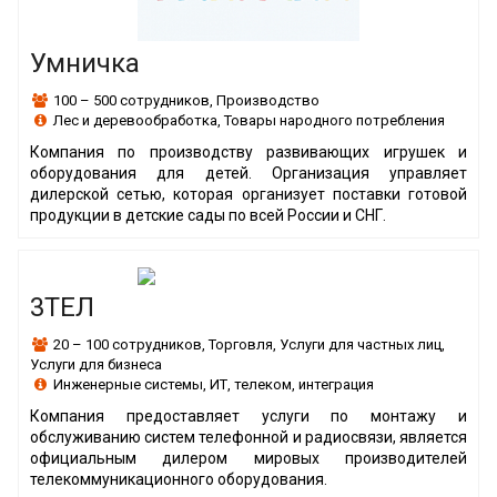
Умничка
100 – 500 сотрудников
,
Производство
Лес и деревообработка
,
Товары народного потребления
Компания по производству развивающих игрушек и
оборудования для детей. Организация управляет
дилерской сетью, которая организует поставки готовой
продукции в детские сады по всей России и СНГ.
3ТЕЛ
20 – 100 сотрудников
,
Торговля
,
Услуги для частных лиц
,
Услуги для бизнеса
Инженерные системы
,
ИТ, телеком, интеграция
Компания предоставляет услуги по монтажу и
обслуживанию систем телефонной и радиосвязи, является
официальным дилером мировых производителей
телекоммуникационного оборудования.