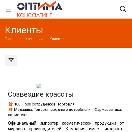
Клиенты
Главная
Компания
Клиенты
Созвездие красоты
100 – 500 сотрудников
,
Торговля
Медицина
,
Товары народного потребления
,
Фармацевтика,
косметика
Официальный импортер косметической продукции от
мировых производителей. Компания имеет интернет-