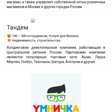
магазин, а также управляет собственной сетью розничных
магазинов в Москве и других городах России.
Тандем
100 – 500 сотрудников
,
Услуги для бизнеса
Недвижимость, строительство
Холдинговая девелоперская компания, работающая в
Центральном регионе России. Партнерами компании
являются популярные торговые сети: Ашан, Леруа
Мерлен, Глобус, Техношок, Шатура, Алстром и другие.