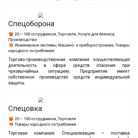
Спецоборона
20 – 100 сотрудников
,
Торговля
,
Услуги для бизнеса
,
Производство
Инженерные системы
,
Машино- и приборостроение
,
Товары
народного потребления
Торгово-производственная компания осуществляющая
деятельность в сфере средств спасения при
чрезвычайных ситуациях. Предприятие имеет
собственное производство средств индивидуальной
защиты.
Спецовка
20 – 100 сотрудников
,
Торговля
Товары народного потребления
Торговая компания. Специализация – поставка