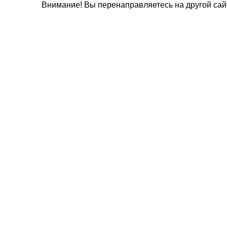
Внимание! Вы перенаправляетесь на другой сай