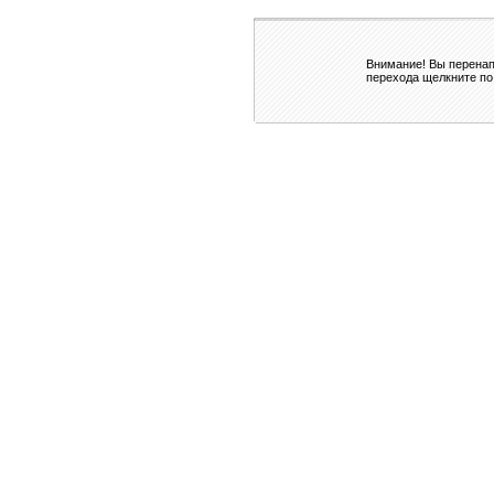
Внимание! Вы перенап
перехода щелкните по