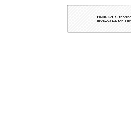
Внимание! Вы перенап
перехода щелкните по